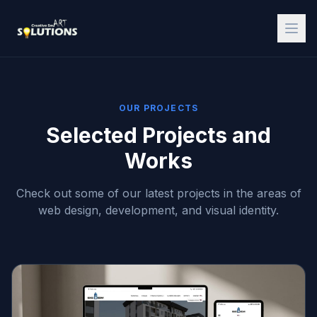
OUR PROJECTS
Selected Projects and
Works
Check out some of our latest projects in the areas of
web design, development, and visual identity.